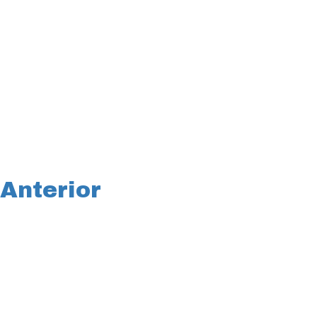
Anterior