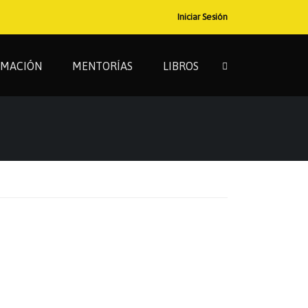
Iniciar Sesión
RMACIÓN
MENTORÍAS
LIBROS