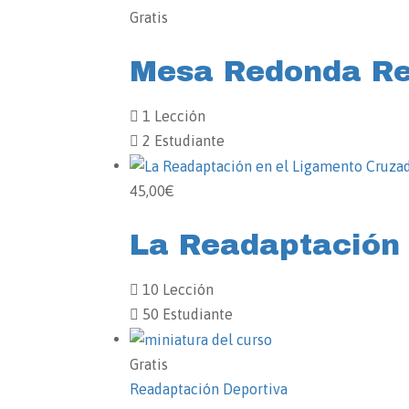
Gratis
Mesa Redonda Re
1 Lección
2 Estudiante
45,00€
La Readaptación 
10 Lección
50 Estudiante
Gratis
Readaptación Deportiva