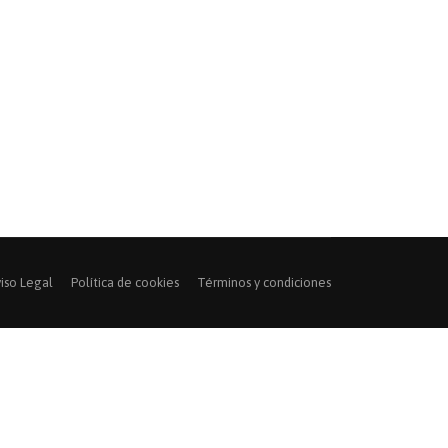
iso Legal
Política de cookies
Términos y condiciones