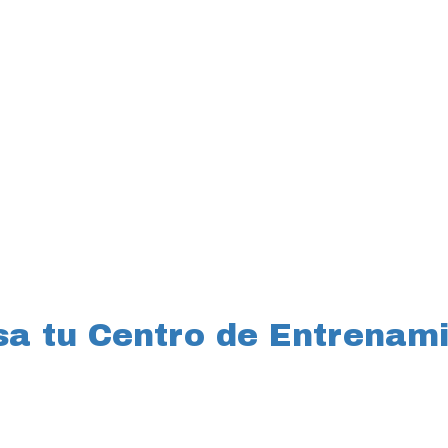
a tu Centro de Entrenam