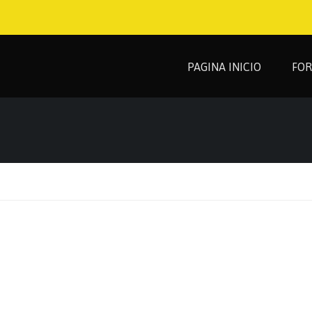
PAGINA INICIO
FO
OR