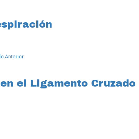
spiración
en el Ligamento Cruzado 