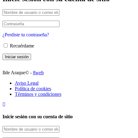
¿Perdiste tu contraseña?
Recuérdame
Ilde Araque© -
8web
Aviso Legal
Política de cookies
Términos y condiciones
Inicie sesión con su cuenta de sitio