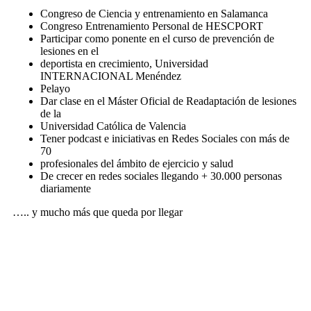
Congreso de Ciencia y entrenamiento en Salamanca
Congreso Entrenamiento Personal de HESCPORT
Participar como ponente en el curso de prevención de
lesiones en el
deportista en crecimiento, Universidad
INTERNACIONAL Menéndez
Pelayo
Dar clase en el Máster Oficial de Readaptación de lesiones
de la
Universidad Católica de Valencia
Tener podcast e iniciativas en Redes Sociales con más de
70
profesionales del ámbito de ejercicio y salud
De crecer en redes sociales llegando + 30.000 personas
diariamente
….. y mucho más que queda por llegar
¿CÓMO TE PUEDO AYUDAR?