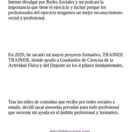
Intento divulgar por Redes Sociales y mi podcast la
importancia que tiene el ejercicio y luchar porque los
profesionales del ejercicio tengamos un mejor reconocimiento
social y profesional.
En 2020, he sacado mi mayor proyecto formativo, TRAINEE
TRAINER, donde ayudo a Graduados de Ciencias de la
Actividad Física y del Deporte en los 4 pilares fundamentales.
Tras las miles de consultas que recibo por redes sociales e
emails, decidí sacar asesorías privadas para todo profesional
que necesite mi ayuda en el ámbito profesional y formativo.
info@ildearaque.com