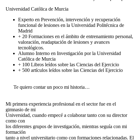
Universidad Católica de Murcia
Experto en Prevención, intervención y recuperación
funcional de lesiones en la Universidad Politécnica de
Madrid
+ 20 Formaciones en el ámbito de entrenamiento personal,
valoración, readaptación de lesiones y avances
tecnológicos.
Alumno Interno en Investigación por la Universidad
Católica de Murcia
+ 100 Libros leídos sobre las Ciencias del Ejercicio
+ 500 artículos leídos sobre las Ciencias del Ejercicio
Te quiero contar un poco mi historia…
Mi primera experiencia profesional en el sector fue en el
gimnasio de mi
Universidad, cuando empecé a colaborar tanto con su director
como con
los diferentes grupos de investigación, mientras seguía con mi
formación
tanto a nivel universitario como con formaciones relacionadas. El