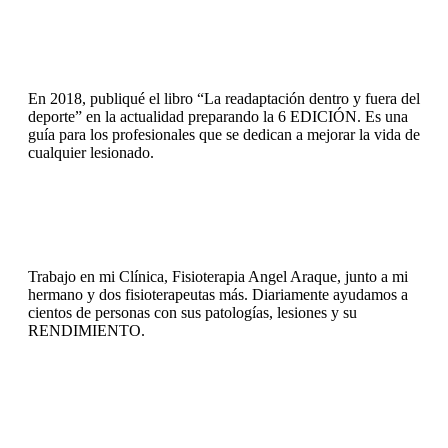
En 2018, publiqué el libro “La readaptación dentro y fuera del
deporte” en la actualidad preparando la 6 EDICIÓN. Es una
guía para los profesionales que se dedican a mejorar la vida de
cualquier lesionado.
Trabajo en mi Clínica, Fisioterapia Angel Araque, junto a mi
hermano y dos fisioterapeutas más. Diariamente ayudamos a
cientos de personas con sus patologías, lesiones y su
RENDIMIENTO.