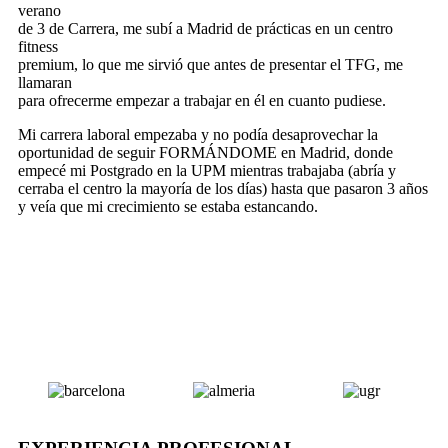
verano
de 3 de Carrera, me subí a Madrid de prácticas en un centro
fitness
premium, lo que me sirvió que antes de presentar el TFG, me
llamaran
para ofrecerme empezar a trabajar en él en cuanto pudiese.
Mi carrera laboral empezaba y no podía desaprovechar la
oportunidad de seguir FORMÁNDOME en Madrid, donde
empecé mi Postgrado en la UPM mientras trabajaba (abría y
cerraba el centro la mayoría de los días) hasta que pasaron 3 años
y veía que mi crecimiento se estaba estancando.