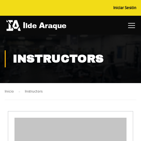
Iniciar Sesión
INSTRUCTORS
Inicio
Instructors