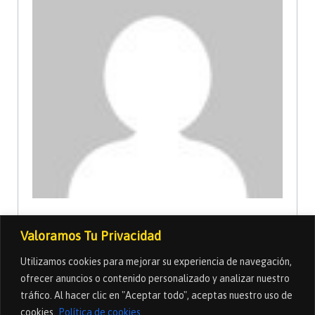
Ilde Araque
Valoramos Tu Privacidad
4 Curso
76 Estudiante
Utilizamos cookies para mejorar su experiencia de navegación,
ofrecer anuncios o contenido personalizado y analizar nuestro
View Profile
tráfico. Al hacer clic en "Aceptar todo", aceptas nuestro uso de
cookies.
Política de cookies